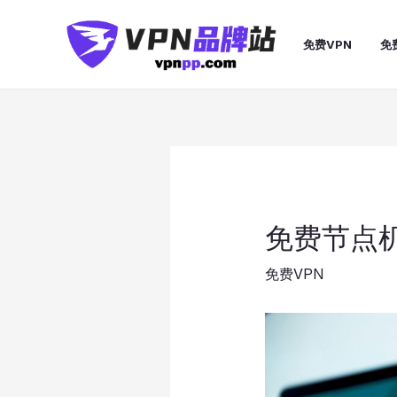
跳
至
免费VPN
免
内
容
免费节点机
免费VPN