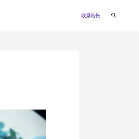
搜
联系站长
索