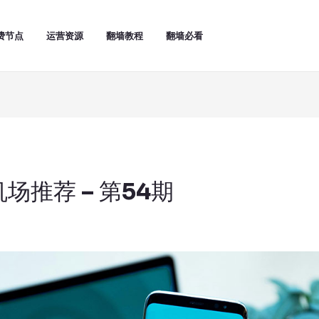
费节点
运营资源
翻墙教程
翻墙必看
场推荐 – 第54期