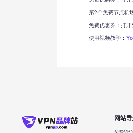
第2个免费节点机
免费优惠券：打开
使用视频教学：
Yo
网站导
免费VP