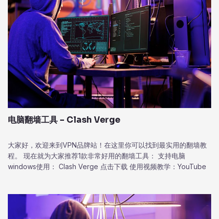
电脑翻墙工具 – Clash Verge
大家好，欢迎来到VPN品牌站！在这里你可以找到最实用的翻墙教
程。 现在就为大家推荐1款非常好用的翻墙工具： 支持电脑
windows使用： Clash Verge 点击下载 使用视频教学：YouTube