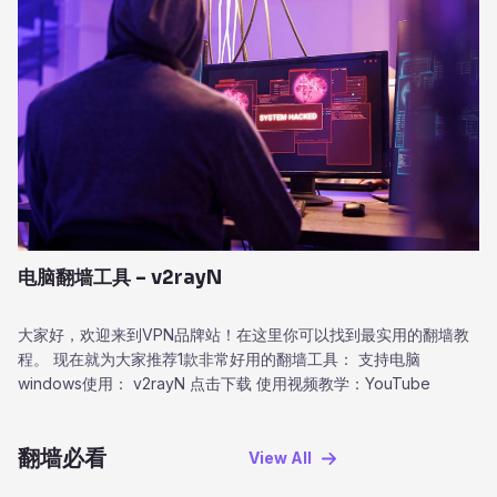
电脑翻墙工具 – v2rayN
大家好，欢迎来到VPN品牌站！在这里你可以找到最实用的翻墙教
程。 现在就为大家推荐1款非常好用的翻墙工具： 支持电脑
windows使用： v2rayN 点击下载 使用视频教学：YouTube
翻墙必看
View AII