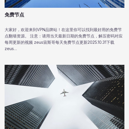
免费节点
大家好，欢迎来到VPN品牌站！在这里你可以找到最好用的免费节
点翻墙资源。 注意：请用当天最新日期的免费节点，解压密码对应
每周更新的视频 zeus宙斯哥每天免费节点更新2025.10.31下载
zeus…