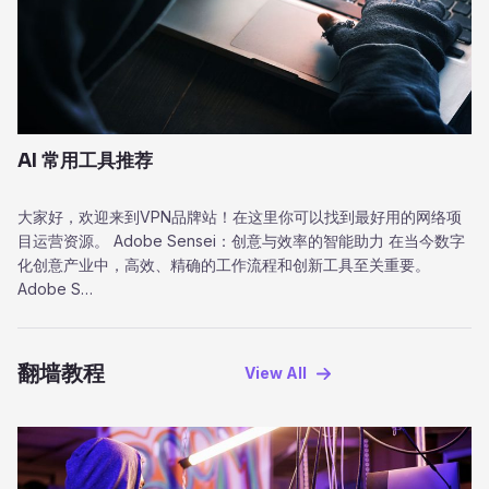
AI 常用工具推荐
大家好，欢迎来到VPN品牌站！在这里你可以找到最好用的网络项
目运营资源。 Adobe Sensei：创意与效率的智能助力 在当今数字
化创意产业中，高效、精确的工作流程和创新工具至关重要。
Adobe S…
翻墙教程
View AII