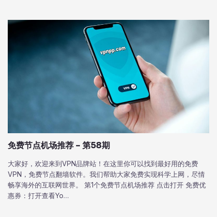
免费节点机场推荐 – 第58期
大家好，欢迎来到VPN品牌站！在这里你可以找到最好用的免费
VPN，免费节点翻墙软件。我们帮助大家免费实现科学上网，尽情
畅享海外的互联网世界。 第1个免费节点机场推荐 点击打开 免费优
惠券：打开查看Yo…