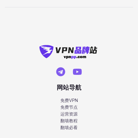
网站导航
免费VPN
免费节点
运营资源
翻墙教程
翻墙必看