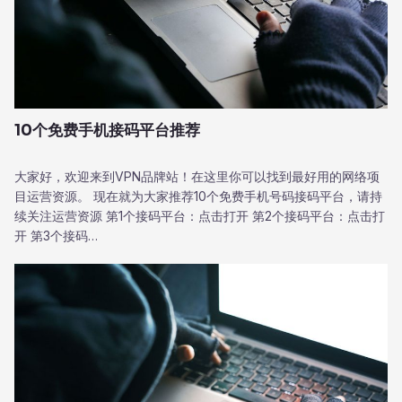
10个免费手机接码平台推荐
大家好，欢迎来到VPN品牌站！在这里你可以找到最好用的网络项
目运营资源。 现在就为大家推荐10个免费手机号码接码平台，请持
续关注运营资源 第1个接码平台：点击打开 第2个接码平台：点击打
开 第3个接码…