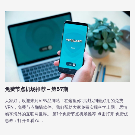
免费节点机场推荐 – 第57期
大家好，欢迎来到VPN品牌站！在这里你可以找到最好用的免费
VPN，免费节点翻墙软件。我们帮助大家免费实现科学上网，尽情
畅享海外的互联网世界。 第1个免费节点机场推荐 点击打开 免费优
惠券：打开查看Yo…