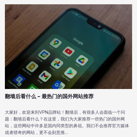
翻墙后看什么 – 最热门的国外网站推荐
大家好，欢迎来到VPN品牌站！翻墙后，有很多人会面临一个问
题：翻墙后看什么？在这里，我们为大家推荐一些热门的国外网
站，这些网站中许多是国内同类型的鼻祖。我们不会推荐官方媒体
或者猎奇的网站，更不会刻意推…