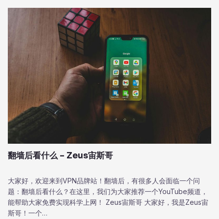
翻墙后看什么 – Zeus宙斯哥
大家好，欢迎来到VPN品牌站！翻墙后，有很多人会面临一个问
题：翻墙后看什么？在这里，我们为大家推荐一个YouTube频道，
能帮助大家免费实现科学上网！ Zeus宙斯哥 大家好，我是Zeus宙
斯哥！一个…