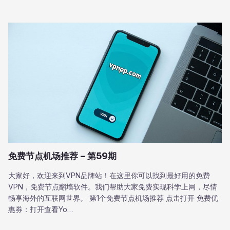
免费节点机场推荐 – 第59期
大家好，欢迎来到VPN品牌站！在这里你可以找到最好用的免费
VPN，免费节点翻墙软件。我们帮助大家免费实现科学上网，尽情
畅享海外的互联网世界。 第1个免费节点机场推荐 点击打开 免费优
惠券：打开查看Yo…