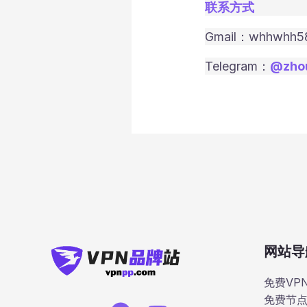
联系方式
Gmail：whhwhh5
Telegram：
@zho
网站导
免费VP
免费节