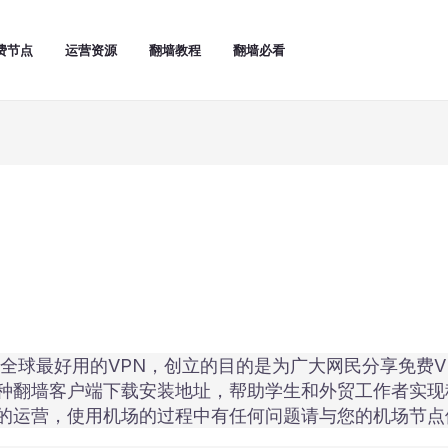
费节点
运营资源
翻墙教程
翻墙必看
汇聚全球最好用的VPN，创立的目的是为广大网民分享免费
种翻墙客户端下载安装地址，帮助学生和外贸工作者实现
的运营，使用机场的过程中有任何问题请与您的机场节点